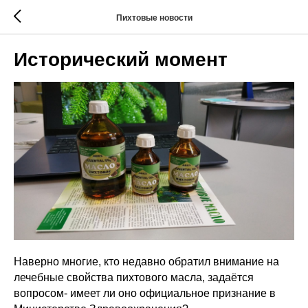
Пихтовые новости
Исторический момент
Наверно многие, кто недавно обратил внимание на
лечебные свойства пихтового масла, задаётся
вопросом- имеет ли оно официальное признание в