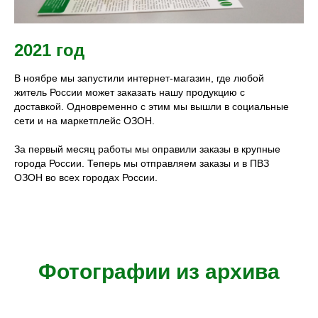
2021 год
В ноябре мы запустили интернет-магазин, где любой
житель России может заказать нашу продукцию с
доставкой. Одновременно с этим мы вышли в социальные
сети и на маркетплейс ОЗОН.
За первый месяц работы мы оправили заказы в крупные
города России. Теперь мы отправляем заказы и в ПВЗ
ОЗОН во всех городах России.
Фотографии из архива