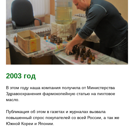
2003 год
В этом году наша компания получила от Министерства
Здравоохранения фармокопейную статью на пихтовое
масло.
Публикация об этом в газетах и журналах вызвала
повышенный спрос покупателей со всей России, а так же
Южной Кореи и Японии.