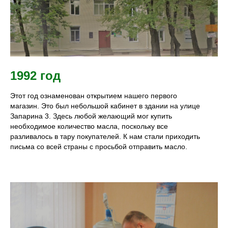
1992 год
Этот год ознаменован открытием нашего первого
магазин. Это был небольшой кабинет в здании на улице
Запарина 3. Здесь любой желающий мог купить
необходимое количество масла, поскольку все
разливалось в тару покупателей. К нам стали приходить
письма со всей страны с просьбой отправить масло.