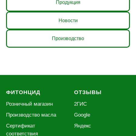
Продукция
Новости
Производство
ФИТОНЦИД
ОТЗЫВЫ
Розничный магазин
2
ГИС
Производство масла
Google
Сертификат
Яндекс
соответствия