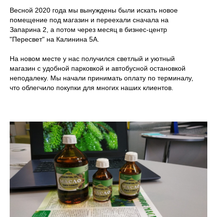
Весной 2020 года мы вынуждены были искать новое
помещение под магазин и переехали сначала на
Запарина 2, а потом через месяц в бизнес-центр
"Пересвет" на Калинина 5А.
На новом месте у нас получился светлый и уютный
магазин с удобной парковкой и автобусной остановкой
неподалеку. Мы начали принимать оплату по терминалу,
что облегчило покупки для многих наших клиентов.