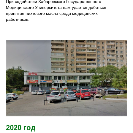
При содействии Хабаровского Государственного
Медицинского Университета нам удается добиться
принятия пихтового масла среди медицинских
работников.
2020 год