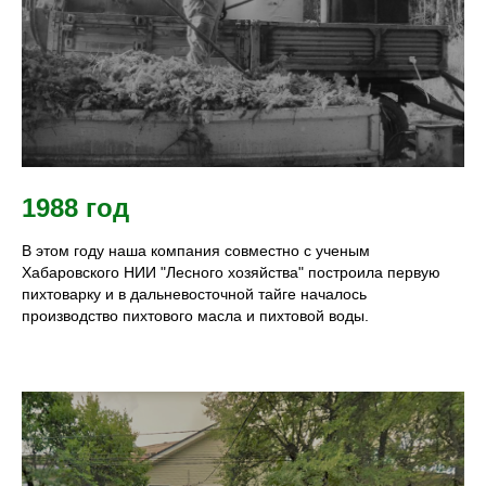
1988 год
В этом году наша компания совместно с ученым
Хабаровского НИИ "Лесного хозяйства" построила первую
пихтоварку и в дальневосточной тайге началось
производство пихтового масла и пихтовой воды.