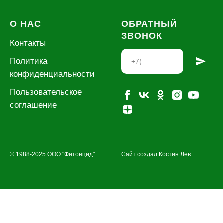
О НАС
ОБРАТНЫЙ
ЗВОНОК
Контакты
Политика
конфиденциальности
Пользовательское
соглашение
© 1988-2025 ООО "Фитонцид"
Сайт создал Костин Лев