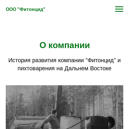
ООО "Фитонцид"
О компании
История развития компании "Фитонцид" и
пихтоварения на Дальнем Востоке